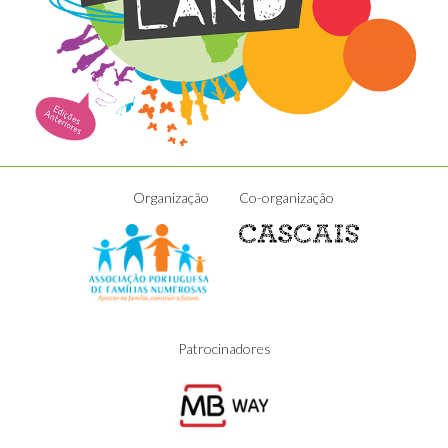
Organização
Co-organização
Patrocinadores