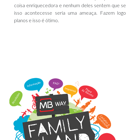
coisa enriquecedora e nenhum deles sentem que se
isso acontecesse seria uma ameaça. Fazem logo
planos e isso é ótimo.