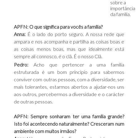
sobre a
importância
da família.
APFN: O que significa para vocês a família?
Anna:
É o lado do porto seguro. A nossa rede que
ampara e nos acompanha e partilha as coisas boas e
as coisas menos boas, mas que idealmente está
sempre ali connosco, é o clã. É o nosso Clã.
Pedro:
Acho que pertencer a uma família
estruturada é um bom princípio para sabermos
conviver com outras pessoas, com a diversidade, ser
mais tolerantes, estarmos abertos a ajudar-nos uns
aos outros, percebermos a diversidade e o carácter
de outras pessoas.
APFN: Sempre sonharam ter uma família grande?
Isto foi acontecendo naturalmente? Cresceram num
ambiente com muitos irmãos?