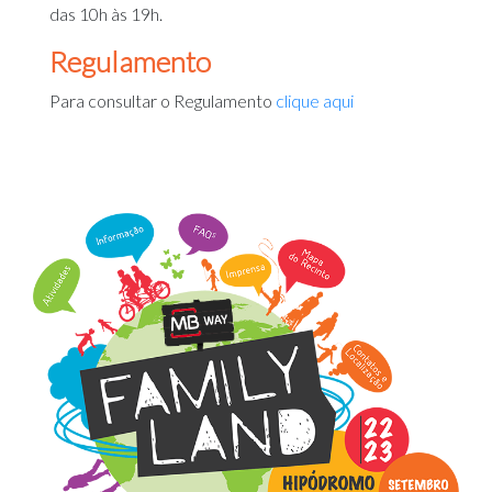
das 10h às 19h.
Regulamento
Para consultar o Regulamento
clique aqui