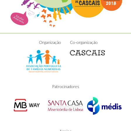
Organização
Co-organização
Patrocinadores