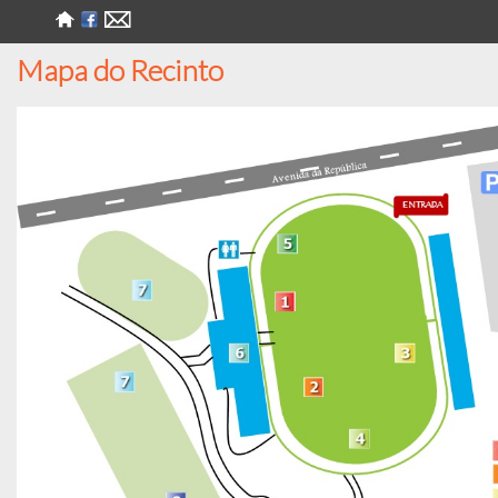
Mapa do Recinto