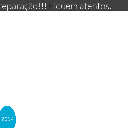
eparação!!! Fiquem atentos.