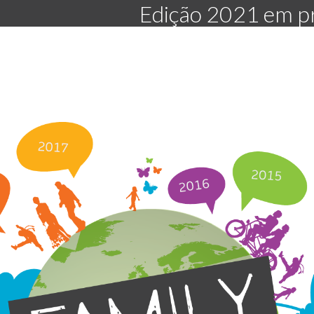
Edição 2021 em pr